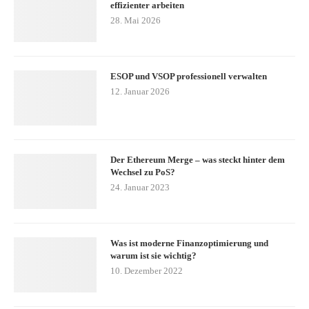
effizienter arbeiten
28. Mai 2026
ESOP und VSOP professionell verwalten
12. Januar 2026
Der Ethereum Merge – was steckt hinter dem
Wechsel zu PoS?
24. Januar 2023
Was ist moderne Finanzoptimierung und
warum ist sie wichtig?
10. Dezember 2022