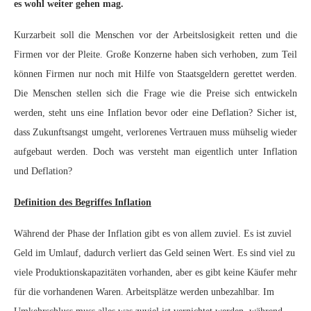
es wohl weiter gehen mag.
Kurzarbeit soll die Menschen vor der Arbeitslosigkeit retten und die
Firmen vor der Pleite. Große Konzerne haben sich verhoben, zum Teil
können Firmen nur noch mit Hilfe von Staatsgeldern gerettet werden.
Die Menschen stellen sich die Frage wie die Preise sich entwickeln
werden, steht uns eine Inflation bevor oder eine Deflation? Sicher ist,
dass Zukunftsangst umgeht, verlorenes Vertrauen muss mühselig wieder
aufgebaut werden. Doch was versteht man eigentlich unter Inflation
und Deflation?
Definition des Begriffes Inflation
Während der Phase der Inflation gibt es von allem zuviel. Es ist zuviel
Geld im Umlauf, dadurch verliert das Geld seinen Wert. Es sind viel zu
viele Produktionskapazitäten vorhanden, aber es gibt keine Käufer mehr
für die vorhandenen Waren. Arbeitsplätze werden unbezahlbar. Im