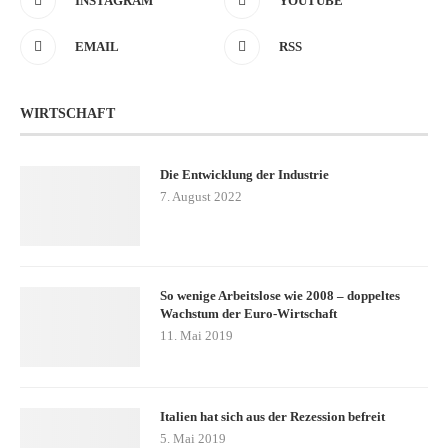
INSTAGRAM
YOUTUBE
EMAIL
RSS
WIRTSCHAFT
Die Entwicklung der Industrie
7. August 2022
So wenige Arbeitslose wie 2008 – doppeltes
Wachstum der Euro-Wirtschaft
11. Mai 2019
Italien hat sich aus der Rezession befreit
5. Mai 2019