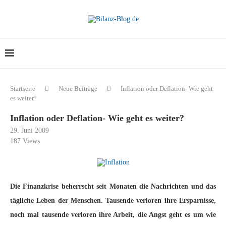
Startseite
Neue Beiträge
Inflation oder Deflation- Wie geht
es weiter?
Inflation oder Deflation- Wie geht es weiter?
29. Juni 2009
187
Views
Die Finanzkrise beherrscht seit Monaten die Nachrichten und das
tägliche Leben der Menschen. Tausende verloren ihre Ersparnisse,
noch mal tausende verloren ihre Arbeit, die Angst geht es um wie