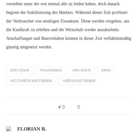
verstehen unter der erst einmal alle zu leiden haben, doch danach
beginnt die Stabilisierung des Marktes. Während dieser Zeit profitiert
der Verbraucher von niedrigen Zinssätzen. Diese werden vergeben, um
die Kaufkraft zu erhöhen und die Wirtschaft wieder anzukurbeln.
Anschaffungen und Bauvorhaben können in dieser Zeit verhältnismäßig
günstig umgesetzt werden.
DEFLATION
FINANZKRISE
INFLATION
KRISE
WELTWIRTSCHAFTSKRISE
WIRTSCHAFTSKRISE
0
FLORIAN R.