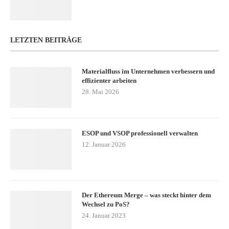
LETZTEN BEITRÄGE
Materialfluss im Unternehmen verbessern und
effizienter arbeiten
28. Mai 2026
ESOP und VSOP professionell verwalten
12. Januar 2026
Der Ethereum Merge – was steckt hinter dem
Wechsel zu PoS?
24. Januar 2023