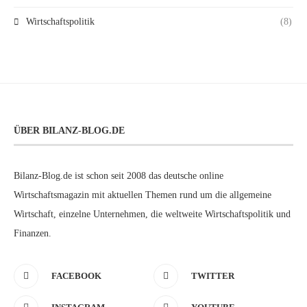
Wirtschaftspolitik
(8)
ÜBER BILANZ-BLOG.DE
Bilanz-Blog.de ist schon seit 2008 das deutsche online
Wirtschaftsmagazin mit aktuellen Themen rund um die allgemeine
Wirtschaft, einzelne Unternehmen, die weltweite Wirtschaftspolitik und
Finanzen.
FACEBOOK
TWITTER