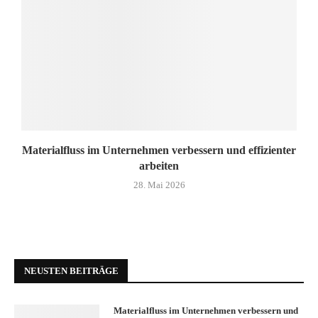
Materialfluss im Unternehmen verbessern und effizienter
arbeiten
28. Mai 2026
NEUSTEN BEITRÄGE
Materialfluss im Unternehmen verbessern und