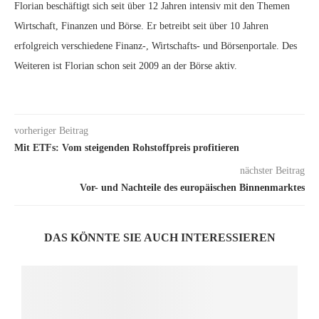
Florian beschäftigt sich seit über 12 Jahren intensiv mit den Themen
Wirtschaft, Finanzen und Börse. Er betreibt seit über 10 Jahren
erfolgreich verschiedene Finanz-, Wirtschafts- und Börsenportale. Des
Weiteren ist Florian schon seit 2009 an der Börse aktiv.
vorheriger Beitrag
Mit ETFs: Vom steigenden Rohstoffpreis profitieren
nächster Beitrag
Vor- und Nachteile des europäischen Binnenmarktes
DAS KÖNNTE SIE AUCH INTERESSIEREN