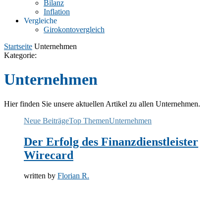
Bilanz
Inflation
Vergleiche
Girokontovergleich
Startseite
Unternehmen
Kategorie:
Unternehmen
Hier finden Sie unsere aktuellen Artikel zu allen Unternehmen.
Neue Beiträge
Top Themen
Unternehmen
Der Erfolg des Finanzdienstleister
Wirecard
written by
Florian R.