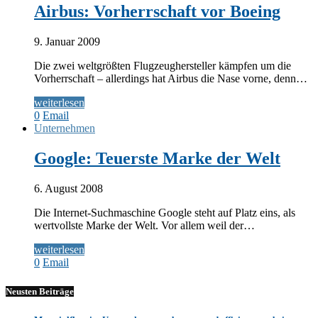
Airbus: Vorherrschaft vor Boeing
9. Januar 2009
Die zwei weltgrößten Flugzeughersteller kämpfen um die
Vorherrschaft – allerdings hat Airbus die Nase vorne, denn…
weiterlesen
0
Email
Unternehmen
Google: Teuerste Marke der Welt
6. August 2008
Die Internet-Suchmaschine Google steht auf Platz eins, als
wertvollste Marke der Welt. Vor allem weil der…
weiterlesen
0
Email
Neusten Beiträge