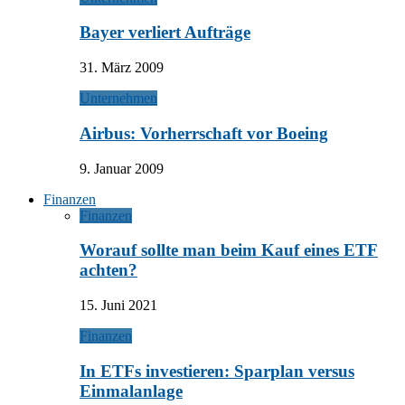
Bayer verliert Aufträge
31. März 2009
Unternehmen
Airbus: Vorherrschaft vor Boeing
9. Januar 2009
Finanzen
Finanzen
Worauf sollte man beim Kauf eines ETF
achten?
15. Juni 2021
Finanzen
In ETFs investieren: Sparplan versus
Einmalanlage