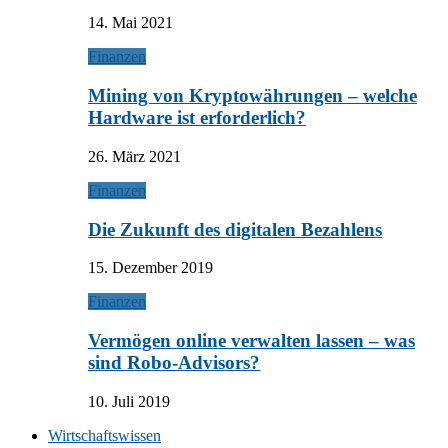
14. Mai 2021
Finanzen
Mining von Kryptowährungen – welche
Hardware ist erforderlich?
26. März 2021
Finanzen
Die Zukunft des digitalen Bezahlens
15. Dezember 2019
Finanzen
Vermögen online verwalten lassen – was
sind Robo-Advisors?
10. Juli 2019
Wirtschaftswissen