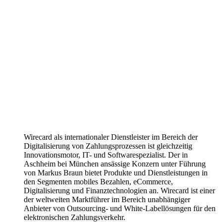
Wirecard als internationaler Dienstleister im Bereich der
Digitalisierung von Zahlungsprozessen ist gleichzeitig
Innovationsmotor, IT- und Softwarespezialist. Der in
Aschheim bei München ansässige Konzern unter Führung
von Markus Braun bietet Produkte und Dienstleistungen in
den Segmenten mobiles Bezahlen, eCommerce,
Digitalisierung und Finanztechnologien an. Wirecard ist einer
der weltweiten Marktführer im Bereich unabhängiger
Anbieter von Outsourcing- und White-Labellösungen für den
elektronischen Zahlungsverkehr.