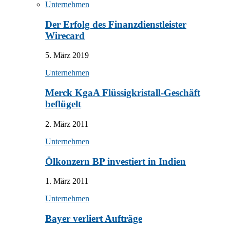
Unternehmen
Der Erfolg des Finanzdienstleister
Wirecard
5. März 2019
Unternehmen
Merck KgaA Flüssigkristall-Geschäft
beflügelt
2. März 2011
Unternehmen
Ölkonzern BP investiert in Indien
1. März 2011
Unternehmen
Bayer verliert Aufträge