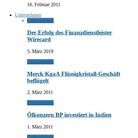
16. Februar 2011
Unternehmen
Unternehmen
Der Erfolg des Finanzdienstleister
Wirecard
5. März 2019
Unternehmen
Merck KgaA Flüssigkristall-Geschäft
beflügelt
2. März 2011
Unternehmen
Ölkonzern BP investiert in Indien
1. März 2011
Unternehmen