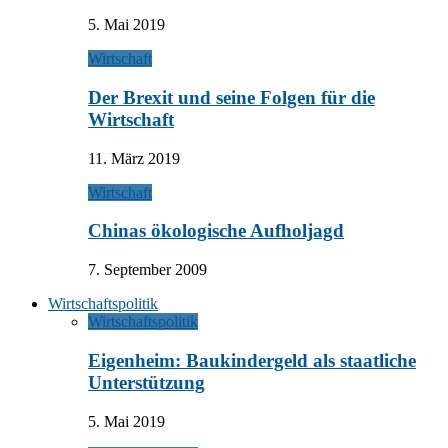
5. Mai 2019
Wirtschaft
Der Brexit und seine Folgen für die
Wirtschaft
11. März 2019
Wirtschaft
Chinas ökologische Aufholjagd
7. September 2009
Wirtschaftspolitik
Wirtschaftspolitik
Eigenheim: Baukindergeld als staatliche
Unterstützung
5. Mai 2019