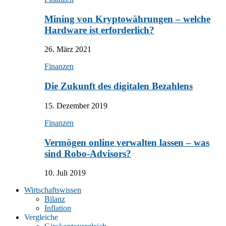
Mining von Kryptowährungen – welche
Hardware ist erforderlich?
26. März 2021
Finanzen
Die Zukunft des digitalen Bezahlens
15. Dezember 2019
Finanzen
Vermögen online verwalten lassen – was
sind Robo-Advisors?
10. Juli 2019
Wirtschaftswissen
Bilanz
Inflation
Vergleiche