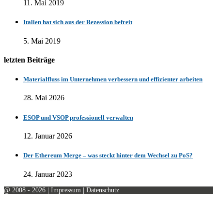
11. Mai 2019
Italien hat sich aus der Rezession befreit
5. Mai 2019
letzten Beiträge
Materialfluss im Unternehmen verbessern und effizienter arbeiten
28. Mai 2026
ESOP und VSOP professionell verwalten
12. Januar 2026
Der Ethereum Merge – was steckt hinter dem Wechsel zu PoS?
24. Januar 2023
@ 2008 - 2026 |
Impressum
|
Datenschutz