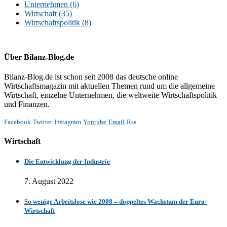
Unternehmen
(6)
Wirtschaft
(35)
Wirtschaftspolitik
(8)
Über Bilanz-Blog.de
Bilanz-Blog.de ist schon seit 2008 das deutsche online
Wirtschaftsmagazin mit aktuellen Themen rund um die allgemeine
Wirtschaft, einzelne Unternehmen, die weltweite Wirtschaftspolitik
und Finanzen.
Facebook
Twitter
Instagram
Youtube
Email
Rss
Wirtschaft
Die Entwicklung der Industrie
7. August 2022
So wenige Arbeitslose wie 2008 – doppeltes Wachstum der Euro-
Wirtschaft