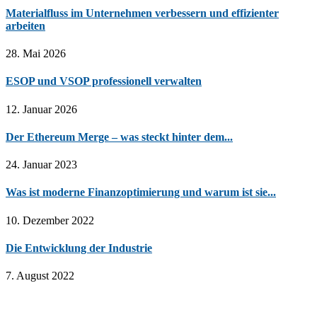
Materialfluss im Unternehmen verbessern und effizienter
arbeiten
28. Mai 2026
ESOP und VSOP professionell verwalten
12. Januar 2026
Der Ethereum Merge – was steckt hinter dem...
24. Januar 2023
Was ist moderne Finanzoptimierung und warum ist sie...
10. Dezember 2022
Die Entwicklung der Industrie
7. August 2022