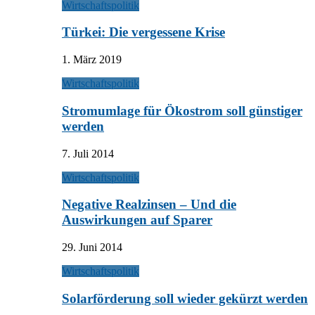
Wirtschaftspolitik
Türkei: Die vergessene Krise
1. März 2019
Wirtschaftspolitik
Stromumlage für Ökostrom soll günstiger
werden
7. Juli 2014
Wirtschaftspolitik
Negative Realzinsen – Und die
Auswirkungen auf Sparer
29. Juni 2014
Wirtschaftspolitik
Solarförderung soll wieder gekürzt werden