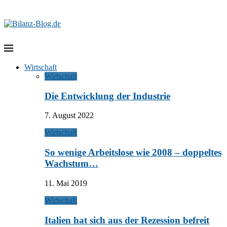
Wirtschaft
Wirtschaft
Die Entwicklung der Industrie
7. August 2022
Wirtschaft
So wenige Arbeitslose wie 2008 – doppeltes
Wachstum…
11. Mai 2019
Wirtschaft
Italien hat sich aus der Rezession befreit