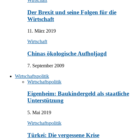
Wirtschaft
Der Brexit und seine Folgen für die
Wirtschaft
11. März 2019
Wirtschaft
Chinas ökologische Aufholjagd
7. September 2009
Wirtschaftspolitik
Wirtschaftspolitik
Eigenheim: Baukindergeld als staatliche
Unterstützung
5. Mai 2019
Wirtschaftspolitik
Türkei: Die vergessene Krise