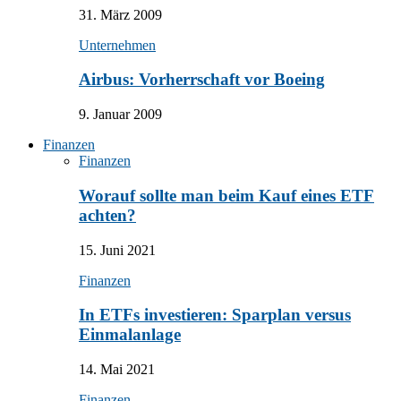
31. März 2009
Unternehmen
Airbus: Vorherrschaft vor Boeing
9. Januar 2009
Finanzen
Finanzen
Worauf sollte man beim Kauf eines ETF
achten?
15. Juni 2021
Finanzen
In ETFs investieren: Sparplan versus
Einmalanlage
14. Mai 2021
Finanzen