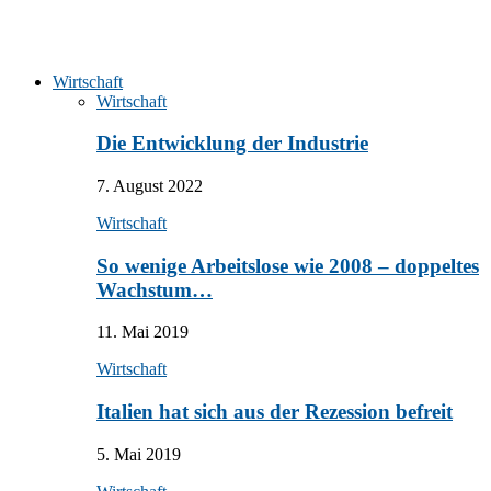
Wirtschaft
Wirtschaft
Die Entwicklung der Industrie
7. August 2022
Wirtschaft
So wenige Arbeitslose wie 2008 – doppeltes
Wachstum…
11. Mai 2019
Wirtschaft
Italien hat sich aus der Rezession befreit
5. Mai 2019