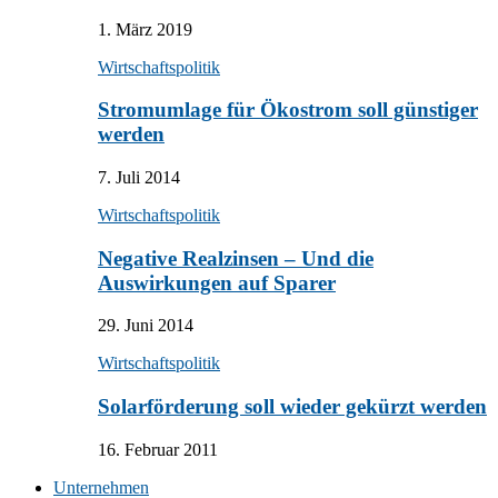
1. März 2019
Wirtschaftspolitik
Stromumlage für Ökostrom soll günstiger
werden
7. Juli 2014
Wirtschaftspolitik
Negative Realzinsen – Und die
Auswirkungen auf Sparer
29. Juni 2014
Wirtschaftspolitik
Solarförderung soll wieder gekürzt werden
16. Februar 2011
Unternehmen