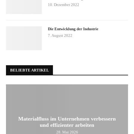
10. Dezember 2022
Die Entwicklung der Industrie
7. August 2022
BELIEBTE ARTIKEL
Materialfluss im Unternehmen verbessern
und effizienter arbeiten
28. Mai 2026