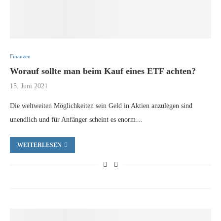
Finanzen
Worauf sollte man beim Kauf eines ETF achten?
15. Juni 2021
Die weltweiten Möglichkeiten sein Geld in Aktien anzulegen sind
unendlich und für Anfänger scheint es enorm…
WEITERLESEN