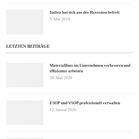
Italien hat sich aus der Rezession befreit
5. Mai 2019
LETZTEN BEITRÄGE
Materialfluss im Unternehmen verbessern und
effizienter arbeiten
28. Mai 2026
ESOP und VSOP professionell verwalten
12. Januar 2026