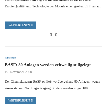
Da die Qualität und Technologie der Module einen großen Einfluss auf
…
WEITERLESEN
Wirtschaft
BASF: 80 Anlagen werden zeitweilig stillgelegt
19. November 2008
Der Chemiekonzern BASF schließt vorübergehend 80 Anlagen, wegen
einem starken Nachfragerückgang. Zudem werden in gut 100…
WEITERLESEN