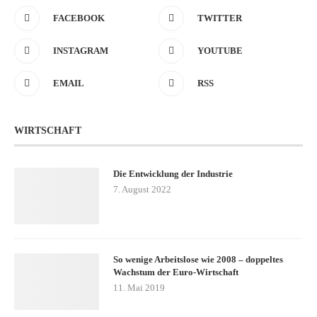
FACEBOOK
TWITTER
INSTAGRAM
YOUTUBE
EMAIL
RSS
WIRTSCHAFT
Die Entwicklung der Industrie
7. August 2022
So wenige Arbeitslose wie 2008 – doppeltes
Wachstum der Euro-Wirtschaft
11. Mai 2019