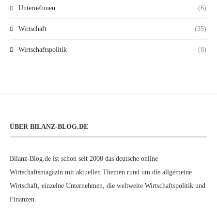
Unternehmen
(6)
Wirtschaft
(35)
Wirtschaftspolitik
(8)
ÜBER BILANZ-BLOG.DE
Bilanz-Blog.de ist schon seit 2008 das deutsche online
Wirtschaftsmagazin mit aktuellen Themen rund um die allgemeine
Wirtschaft, einzelne Unternehmen, die weltweite Wirtschaftspolitik und
Finanzen.