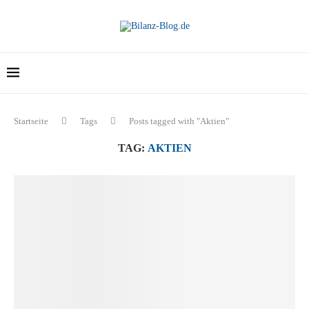
Startseite
Tags
Posts tagged with "Aktien"
TAG:
AKTIEN