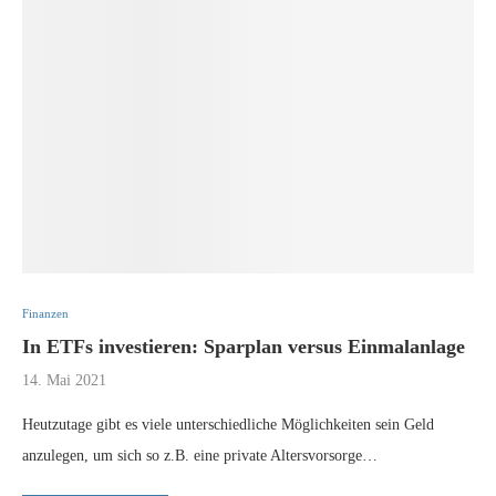
Finanzen
In ETFs investieren: Sparplan versus Einmalanlage
14. Mai 2021
Heutzutage gibt es viele unterschiedliche Möglichkeiten sein Geld
anzulegen, um sich so z.B. eine private Altersvorsorge…