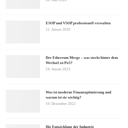
ESOP und VSOP professionell verwalten
12. Januar 2026
Der Ethereum Merge – was steckt hinter dem
Wechsel zu PoS?
24. Januar 2023
Was ist moderne Finanzoptimierung und
warum ist sie wichtig?
10. Dezember 2022
Die Entwicklung der Industrie