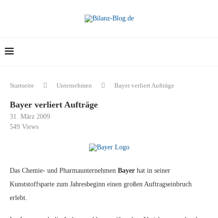
Startseite
Unternehmen
Bayer verliert Aufträge
Bayer verliert Aufträge
31. März 2009
549
Views
Das Chemie- und Pharmaunternehmen
Bayer
hat in seiner
Kunststoffsparte zum Jahresbeginn einen großen Auftragseinbruch
erlebt.