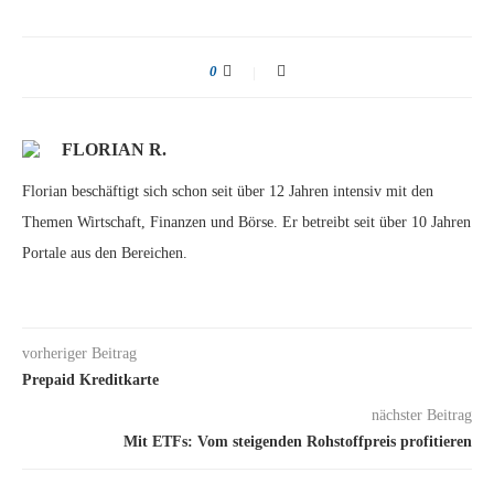
0
FLORIAN R.
Florian beschäftigt sich schon seit über 12 Jahren intensiv mit den
Themen Wirtschaft, Finanzen und Börse. Er betreibt seit über 10 Jahren
Portale aus den Bereichen.
vorheriger Beitrag
Prepaid Kreditkarte
nächster Beitrag
Mit ETFs: Vom steigenden Rohstoffpreis profitieren