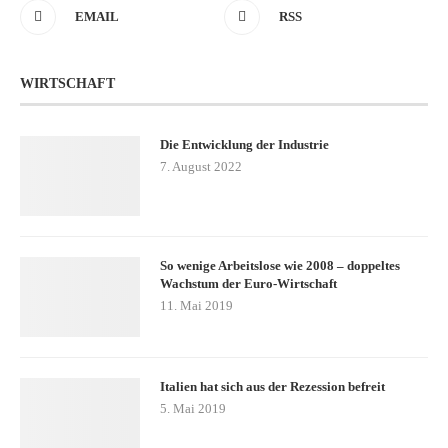
EMAIL
RSS
WIRTSCHAFT
Die Entwicklung der Industrie
7. August 2022
So wenige Arbeitslose wie 2008 – doppeltes
Wachstum der Euro-Wirtschaft
11. Mai 2019
Italien hat sich aus der Rezession befreit
5. Mai 2019