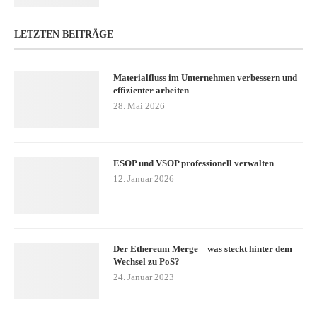
LETZTEN BEITRÄGE
Materialfluss im Unternehmen verbessern und
effizienter arbeiten
28. Mai 2026
ESOP und VSOP professionell verwalten
12. Januar 2026
Der Ethereum Merge – was steckt hinter dem
Wechsel zu PoS?
24. Januar 2023