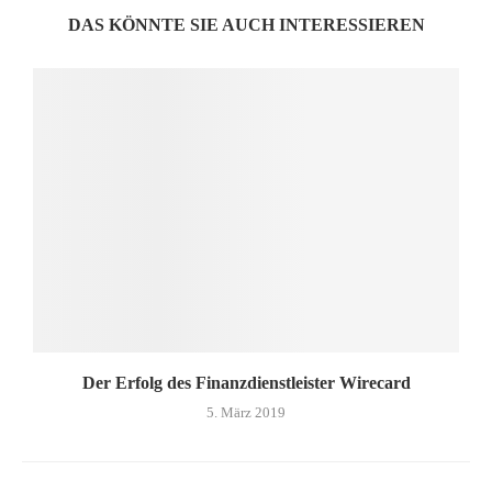
DAS KÖNNTE SIE AUCH INTERESSIEREN
Der Erfolg des Finanzdienstleister Wirecard
5. März 2019