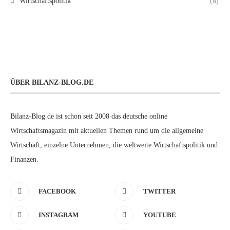
Wirtschaftspolitik
(8)
ÜBER BILANZ-BLOG.DE
Bilanz-Blog.de ist schon seit 2008 das deutsche online
Wirtschaftsmagazin mit aktuellen Themen rund um die allgemeine
Wirtschaft, einzelne Unternehmen, die weltweite Wirtschaftspolitik und
Finanzen.
FACEBOOK
TWITTER
INSTAGRAM
YOUTUBE