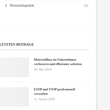
Wirtschaftspolitik
(8)
LETZTEN BEITRÄGE
Materialfluss im Unternehmen
verbessern und effizienter arbeiten
28. Mai 2026
ESOP und VSOP professionell
verwalten
12. Januar 2026