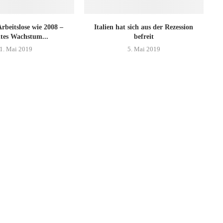
rbeitslose wie 2008 –
Italien hat sich aus der Rezession
tes Wachstum...
befreit
1. Mai 2019
5. Mai 2019