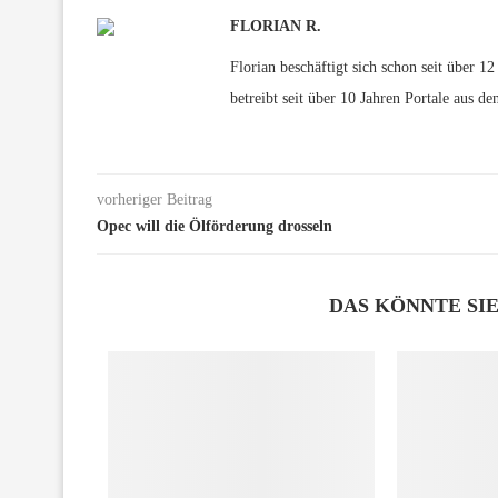
FLORIAN R.
Florian beschäftigt sich schon seit über 
betreibt seit über 10 Jahren Portale aus de
vorheriger Beitrag
Opec will die Ölförderung drosseln
DAS KÖNNTE SI