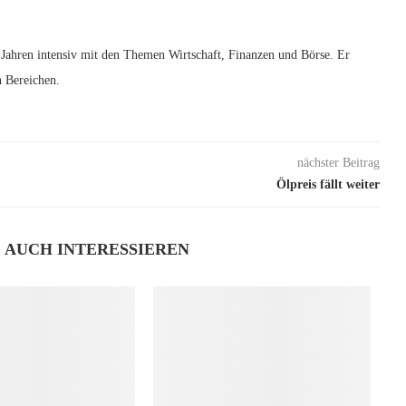
12 Jahren intensiv mit den Themen Wirtschaft, Finanzen und Börse. Er
n Bereichen.
nächster Beitrag
Ölpreis fällt weiter
E AUCH INTERESSIEREN