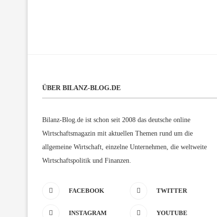
ÜBER BILANZ-BLOG.DE
Bilanz-Blog.de ist schon seit 2008 das deutsche online
Wirtschaftsmagazin mit aktuellen Themen rund um die
allgemeine Wirtschaft, einzelne Unternehmen, die weltweite
Wirtschaftspolitik und Finanzen.
FACEBOOK
TWITTER
INSTAGRAM
YOUTUBE