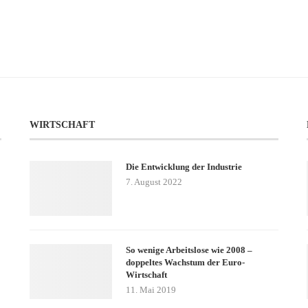
WIRTSCHAFT
Die Entwicklung der Industrie
7. August 2022
So wenige Arbeitslose wie 2008 –
doppeltes Wachstum der Euro-
Wirtschaft
11. Mai 2019