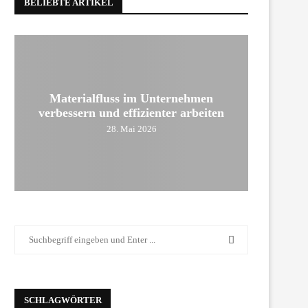
BELIEBTE ARTIKEL
Materialfluss im Unternehmen
verbessern und effizienter arbeiten
28. Mai 2026
SCHLAGWÖRTER